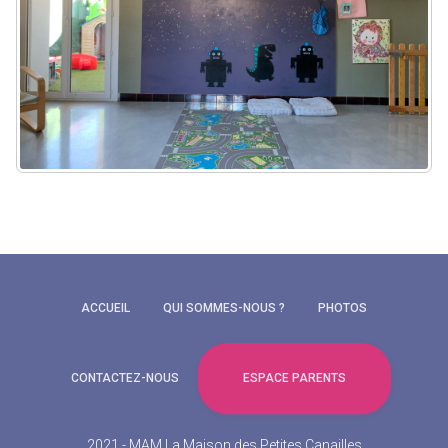
ACCUEIL
QUI SOMMES-NOUS ?
PHOTOS
ESPACE PARENTS
CONTACTEZ-NOUS
2021 - MAM La Maison des Petites Canailles