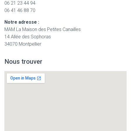
06 21 23 44 94
06 41 46 88 70
Notre adresse :
MAM La Maison des Petites Canailles
14 Allée des Sophoras
34070 Montpellier
Nous trouver